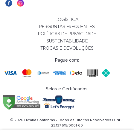
LOGÍSTICA
PERGUNTAS FREQUENTES
POLÍTICAS DE PRIVACIDADE
SUSTENTABILIDADE
TROCAS E DEVOLUÇÕES
Pague com:
Selos e Certificados:
© 2026 Livraria Confebras - Todos os Direitos Reservados | CNPJ:
23.137.615/0001-60