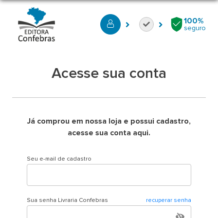
100%
seguro
Acesse sua conta
Já comprou em nossa loja e possui cadastro,
acesse sua conta aqui.
Seu e-mail de cadastro
Sua senha Livraria Confebras
recuperar senha