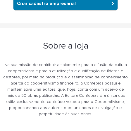
Criar cadastro empresarial
Sobre a loja
Na sua missão de contribuir amplamente para a difusão da cultura
cooperativista e para a atualização e qualificação de líderes e
gestores, por meio da produção e disseminação de conhecimento
acerca do cooperativismo financeiro, a Confebras possui e
mantém ativa uma editora, que, hoje, conta com um acervo de
mais de 50 obras publicadas. A Editora Confebras é a única que
edita exclusivamente conteúdo voltado para o Cooperativismo,
proporcionando aos autores oportunidades de divulgação e
perpetuidade às suas obras.