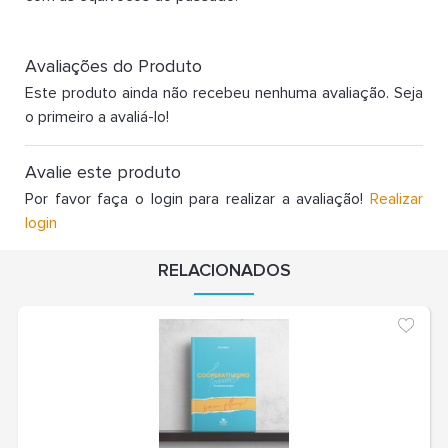
Avaliações do Produto
Este produto ainda não recebeu nenhuma avaliação. Seja
o primeiro a avaliá-lo!
Avalie este produto
Por favor faça o login para realizar a avaliação!
Realizar
login
RELACIONADOS