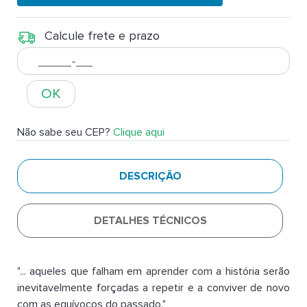
Calcule frete e prazo
OK
Não sabe seu CEP?
Clique aqui
DESCRIÇÃO
DETALHES TÉCNICOS
"... aqueles que falham em aprender com a história serão
inevitavelmente forçadas a repetir e a conviver de novo
com as equívocos do passado."