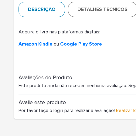
DESCRIÇÃO
DETALHES TÉCNICOS
Adquira o livro nas plataformas digitais:
Amazon Kindle
ou
Google Play Store
Avaliações do Produto
Este produto ainda não recebeu nenhuma avaliação. Seja o
Avalie este produto
Por favor faça o login para realizar a avaliação!
Realizar l