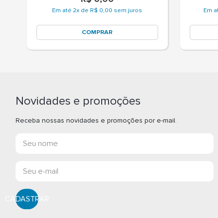
Em até 2x de R$ 0,00 sem juros
Em a
COMPRAR
Novidades e promoções
Receba nossas novidades e promoções por e-mail.
CADASTRAR