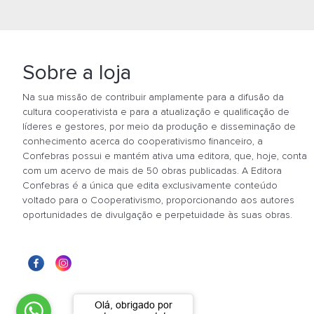
Sobre a loja
Na sua missão de contribuir amplamente para a difusão da
cultura cooperativista e para a atualização e qualificação de
líderes e gestores, por meio da produção e disseminação de
conhecimento acerca do cooperativismo financeiro, a
Confebras possui e mantém ativa uma editora, que, hoje, conta
com um acervo de mais de 50 obras publicadas. A Editora
Confebras é a única que edita exclusivamente conteúdo
voltado para o Cooperativismo, proporcionando aos autores
oportunidades de divulgação e perpetuidade às suas obras.
Olá, obrigado por