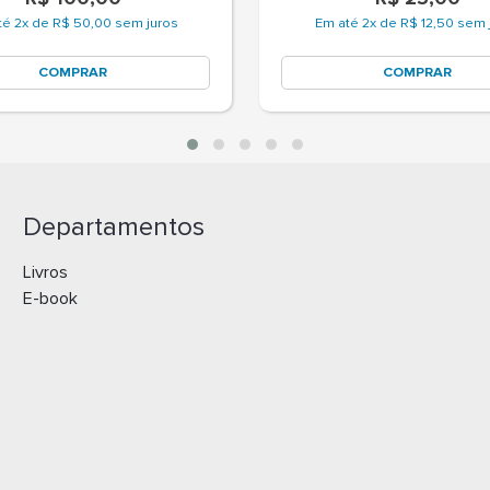
té 2x de R$ 50,00 sem juros
Em até 2x de R$ 12,50 sem 
COMPRAR
COMPRAR
Departamentos
Livros
E-book