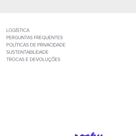
LOGÍSTICA
PERGUNTAS FREQUENTES
POLÍTICAS DE PRIVACIDADE
SUSTENTABILIDADE
TROCAS E DEVOLUÇÕES