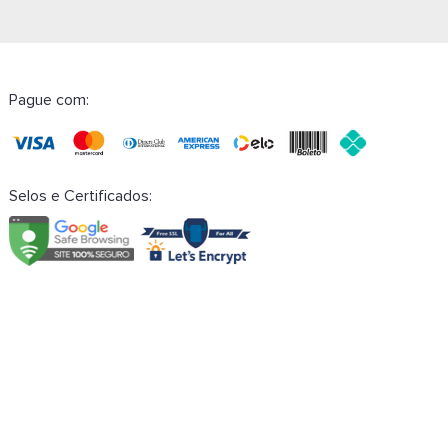
Pague com:
Selos e Certificados: