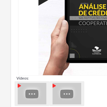
Vídeos: